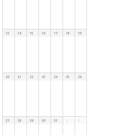
13
14
15
16
17
18
19
20
21
22
23
24
25
26
27
28
29
30
31
1
2