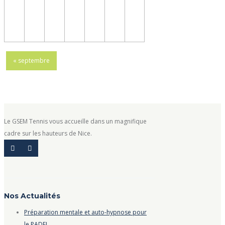
«
septembre
Le GSEM Tennis vous accueille dans un magnifique
cadre sur les hauteurs de Nice.
Nos Actualités
Préparation mentale et auto-hypnose pour
le PADEL