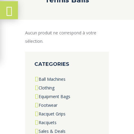
Aucun produit ne correspond à votre
sélection.
CATEGORIES
Ball Machines
Clothing
Equipment Bags
Footwear
Racquet Grips
Racquets
Sales & Deals