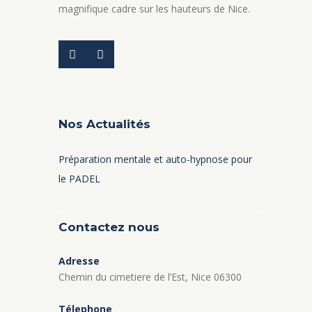
magnifique cadre sur les hauteurs de Nice.
Nos Actualités
Préparation mentale et auto-hypnose pour
le PADEL
Contactez nous
Adresse
Chemin du cimetiere de l’Est, Nice 06300
Télephone