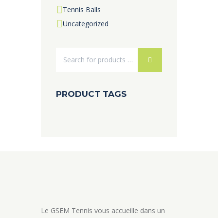
Tennis Balls
Uncategorized
PRODUCT TAGS
Le GSEM Tennis vous accueille dans un